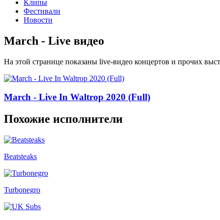
Клипы
Фестивали
Новости
March - Live видео
На этой странице показаны live-видео концертов и прочих вы
March - Live In Waltrop 2020 (Full)
Похожие исполнители
Beatsteaks
Turbonegro