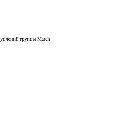
ступлений группы March