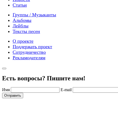
Статьи
Группы / Музыканты
Альбомы
Лейблы
Тексты песен
О проекте
Поддержать проект
Сотрудничество
Рекламодателям
Есть вопросы? Пишите нам!
Имя
E-mail