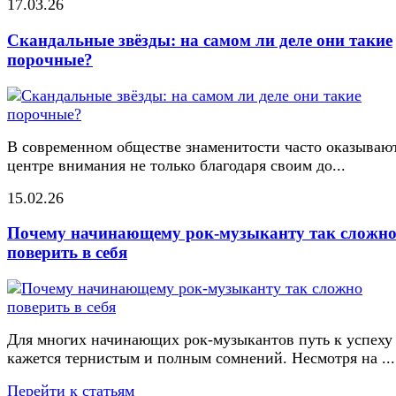
17.03.26
Скандальные звёзды: на самом ли деле они такие
порочные?
В современном обществе знаменитости часто оказывают
центре внимания не только благодаря своим до...
15.02.26
Почему начинающему рок-музыканту так сложн
поверить в себя
Для многих начинающих рок-музыкантов путь к успеху
кажется тернистым и полным сомнений. Несмотря на ...
Перейти к статьям