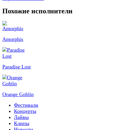
Похожие исполнители
Amorphis
Paradise Lost
Orange Goblin
Фестивали
Концерты
Лайвы
Клипы
Новости