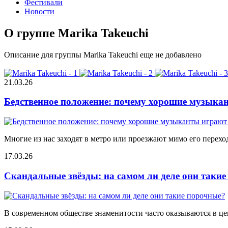
Фестивали
Новости
О группе Marika Takeuchi
Описание для группы Marika Takeuchi еще не добавлено
21.03.26
Бедственное положение: почему хорошие музыкан
Многие из нас заходят в метро или проезжают мимо его переход
17.03.26
Скандальные звёзды: на самом ли деле они таки
В современном обществе знаменитости часто оказываются в цен