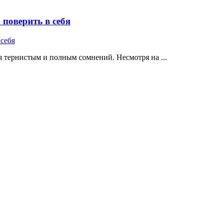
поверить в себя
 тернистым и полным сомнений. Несмотря на ...