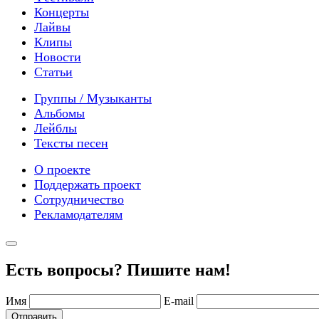
Концерты
Лайвы
Клипы
Новости
Статьи
Группы / Музыканты
Альбомы
Лейблы
Тексты песен
О проекте
Поддержать проект
Сотрудничество
Рекламодателям
Есть вопросы? Пишите нам!
Имя
E-mail