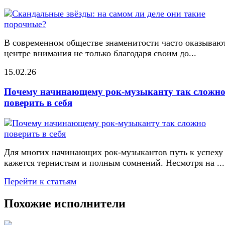
В современном обществе знаменитости часто оказывают
центре внимания не только благодаря своим до...
15.02.26
Почему начинающему рок-музыканту так сложн
поверить в себя
Для многих начинающих рок-музыкантов путь к успеху
кажется тернистым и полным сомнений. Несмотря на ...
Перейти к статьям
Похожие исполнители