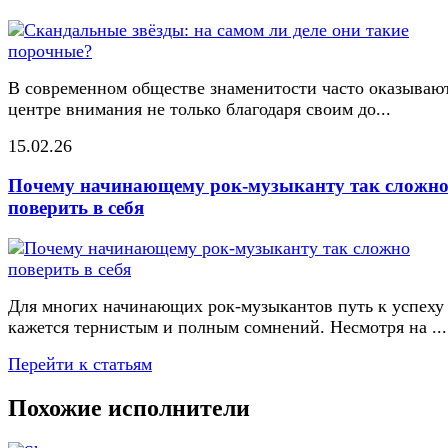
В современном обществе знаменитости часто оказывают
центре внимания не только благодаря своим до...
15.02.26
Почему начинающему рок-музыканту так сложн
поверить в себя
Для многих начинающих рок-музыкантов путь к успеху
кажется тернистым и полным сомнений. Несмотря на ...
Перейти к статьям
Похожие исполнители