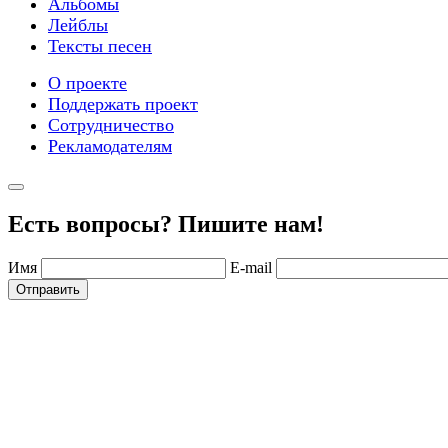
Альбомы
Лейблы
Тексты песен
О проекте
Поддержать проект
Сотрудничество
Рекламодателям
Есть вопросы? Пишите нам!
Имя
E-mail