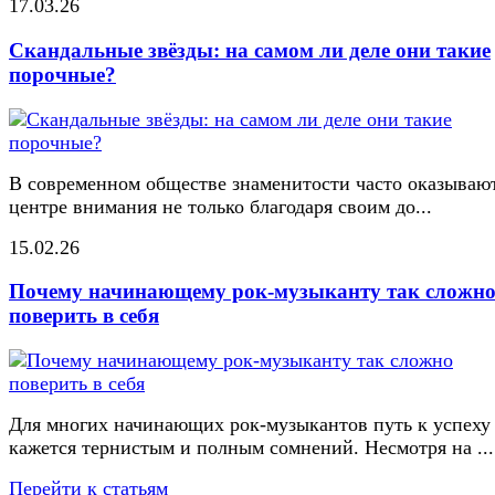
17.03.26
Скандальные звёзды: на самом ли деле они такие
порочные?
В современном обществе знаменитости часто оказывают
центре внимания не только благодаря своим до...
15.02.26
Почему начинающему рок-музыканту так сложн
поверить в себя
Для многих начинающих рок-музыкантов путь к успеху
кажется тернистым и полным сомнений. Несмотря на ...
Перейти к статьям