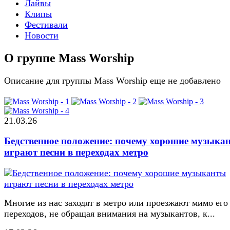
Лайвы
Клипы
Фестивали
Новости
О группе Mass Worship
Описание для группы Mass Worship еще не добавлено
21.03.26
Бедственное положение: почему хорошие музыка
играют песни в переходах метро
Многие из нас заходят в метро или проезжают мимо его
переходов, не обращая внимания на музыкантов, к...