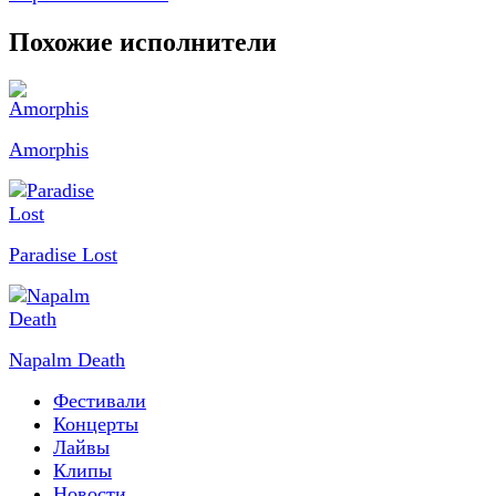
Похожие исполнители
Amorphis
Paradise Lost
Napalm Death
Фестивали
Концерты
Лайвы
Клипы
Новости