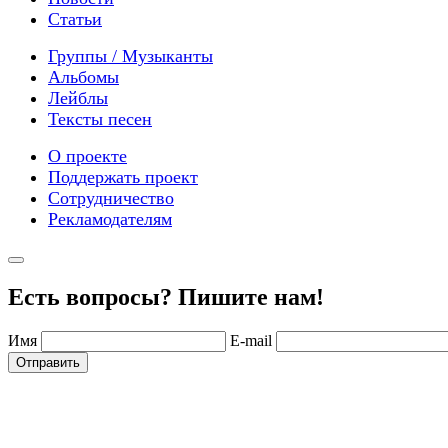
Статьи
Группы / Музыканты
Альбомы
Лейблы
Тексты песен
О проекте
Поддержать проект
Сотрудничество
Рекламодателям
Есть вопросы? Пишите нам!
Имя
E-mail