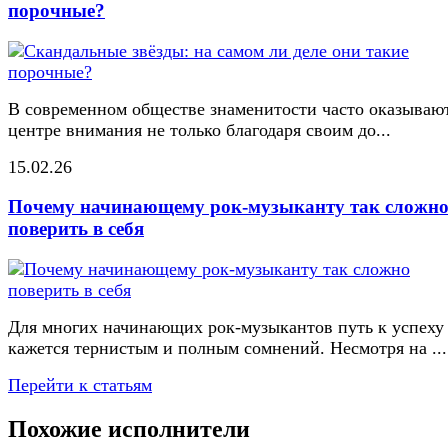
порочные?
В современном обществе знаменитости часто оказывают
центре внимания не только благодаря своим до...
15.02.26
Почему начинающему рок-музыканту так сложн
поверить в себя
Для многих начинающих рок-музыкантов путь к успеху
кажется тернистым и полным сомнений. Несмотря на ...
Перейти к статьям
Похожие исполнители