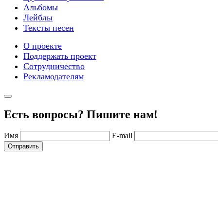
Альбомы
Лейблы
Тексты песен
О проекте
Поддержать проект
Сотрудничество
Рекламодателям
Есть вопросы? Пишите нам!
Имя
E-mail