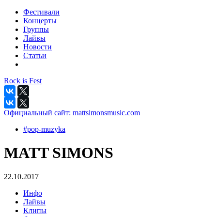
Фестивали
Концерты
Группы
Лайвы
Новости
Статьи
Rock is Fest
Официальный сайт:
mattsimonsmusic.com
#pop-muzyka
MATT SIMONS
22.10.2017
Инфо
Лайвы
Клипы