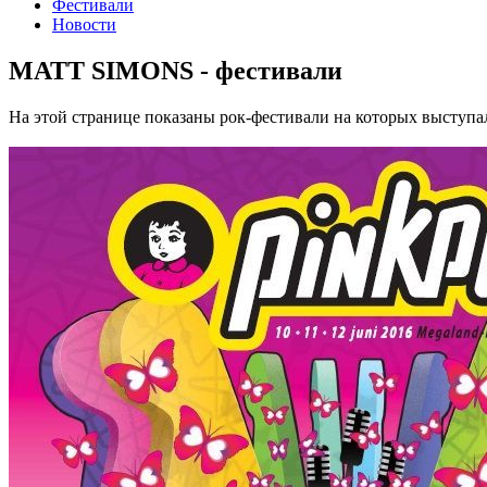
Фестивали
Новости
MATT SIMONS - фестивали
На этой странице показаны рок-фестивали на которых высту