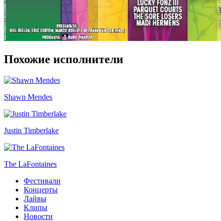
Похожие исполнители
Shawn Mendes
Justin Timberlake
The LaFontaines
Фестивали
Концерты
Лайвы
Клипы
Новости