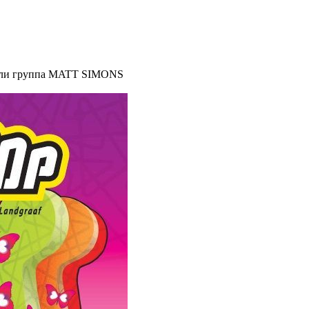
пали группа MATT SIMONS