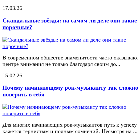
17.03.26
Скандальные звёзды: на самом ли деле они такие
порочные?
В современном обществе знаменитости часто оказывают
центре внимания не только благодаря своим до...
15.02.26
Почему начинающему рок-музыканту так сложн
поверить в себя
Для многих начинающих рок-музыкантов путь к успеху
кажется тернистым и полным сомнений. Несмотря на ...