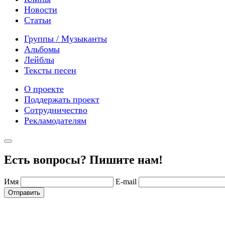
Новости
Статьи
Группы / Музыканты
Альбомы
Лейблы
Тексты песен
О проекте
Поддержать проект
Сотрудничество
Рекламодателям
Есть вопросы? Пишите нам!
Имя
E-mail