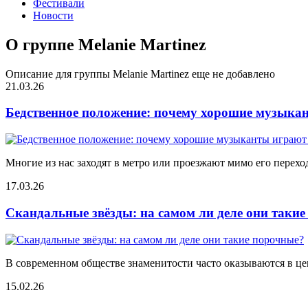
Фестивали
Новости
О группе Melanie Martinez
Описание для группы Melanie Martinez еще не добавлено
21.03.26
Бедственное положение: почему хорошие музыкан
Многие из нас заходят в метро или проезжают мимо его переход
17.03.26
Скандальные звёзды: на самом ли деле они таки
В современном обществе знаменитости часто оказываются в цен
15.02.26