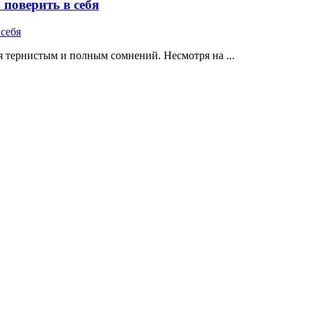
поверить в себя
 тернистым и полным сомнений. Несмотря на ...