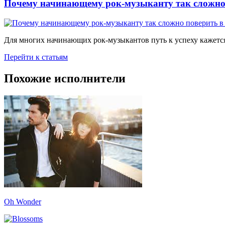
Почему начинающему рок-музыканту так сложно 
Для многих начинающих рок-музыкантов путь к успеху кажется
Перейти к статьям
Похожие исполнители
Oh Wonder