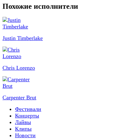
Похожие исполнители
Justin Timberlake
Chris Lorenzo
Carpenter Brut
Фестивали
Концерты
Лайвы
Клипы
Новости