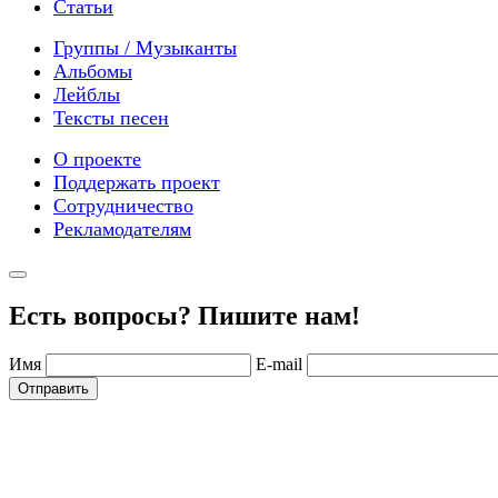
Статьи
Группы / Музыканты
Альбомы
Лейблы
Тексты песен
О проекте
Поддержать проект
Сотрудничество
Рекламодателям
Есть вопросы? Пишите нам!
Имя
E-mail