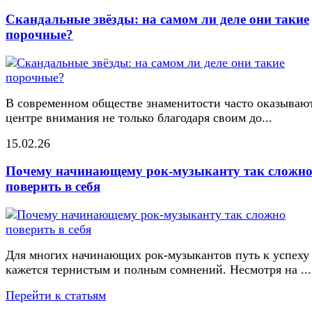
Скандальные звёзды: на самом ли деле они такие
порочные?
В современном обществе знаменитости часто оказывают
центре внимания не только благодаря своим до...
15.02.26
Почему начинающему рок-музыканту так сложн
поверить в себя
Для многих начинающих рок-музыкантов путь к успеху
кажется тернистым и полным сомнений. Несмотря на ...
Перейти к статьям