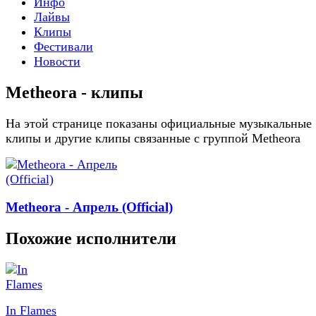
Инфо
Лайвы
Клипы
Фестивали
Новости
Metheora - клипы
На этой странице показаны официальные музыкальные
клипы и другие клипы связанные с группой Metheora
Metheora - Апрель (Official)
Похожие исполнители
In Flames