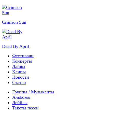
Crimson Sun
Dead By April
Фестивали
Концерты
Лайвы
Клипы
Новости
Статьи
Группы / Музыканты
Альбомы
Лейблы
Тексты песен