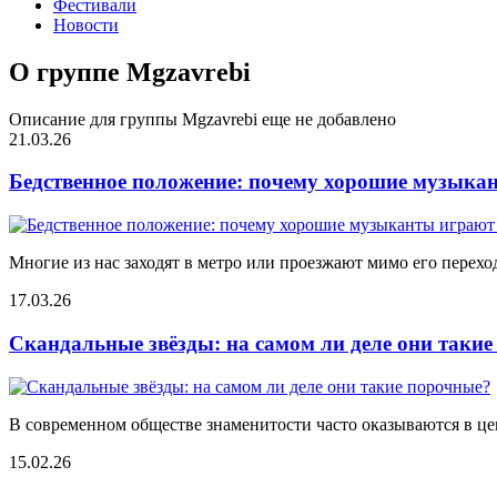
Фестивали
Новости
О группе Mgzavrebi
Описание для группы Mgzavrebi еще не добавлено
21.03.26
Бедственное положение: почему хорошие музыкан
Многие из нас заходят в метро или проезжают мимо его переход
17.03.26
Скандальные звёзды: на самом ли деле они таки
В современном обществе знаменитости часто оказываются в цен
15.02.26