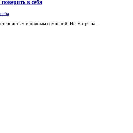
поверить в себя
 тернистым и полным сомнений. Несмотря на ...