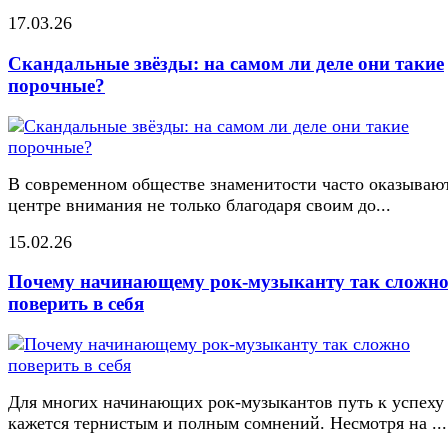
17.03.26
Скандальные звёзды: на самом ли деле они такие
порочные?
В современном обществе знаменитости часто оказывают
центре внимания не только благодаря своим до...
15.02.26
Почему начинающему рок-музыканту так сложн
поверить в себя
Для многих начинающих рок-музыкантов путь к успеху
кажется тернистым и полным сомнений. Несмотря на ...