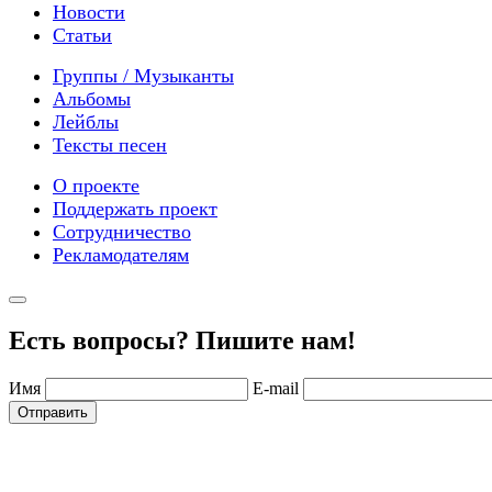
Новости
Статьи
Группы / Музыканты
Альбомы
Лейблы
Тексты песен
О проекте
Поддержать проект
Сотрудничество
Рекламодателям
Есть вопросы? Пишите нам!
Имя
E-mail