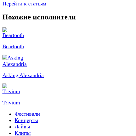
Перейти к статьям
Похожие исполнители
Beartooth
Asking Alexandria
Trivium
Фестивали
Концерты
Лайвы
Клипы