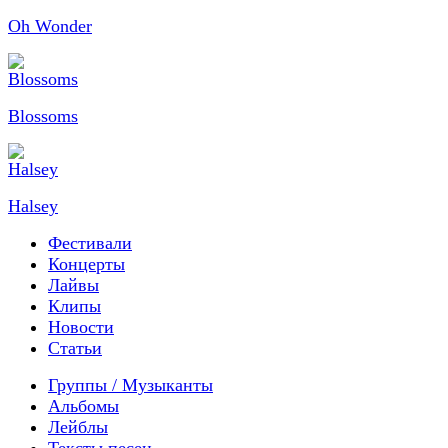
Oh Wonder
Blossoms
Halsey
Фестивали
Концерты
Лайвы
Клипы
Новости
Статьи
Группы / Музыканты
Альбомы
Лейблы