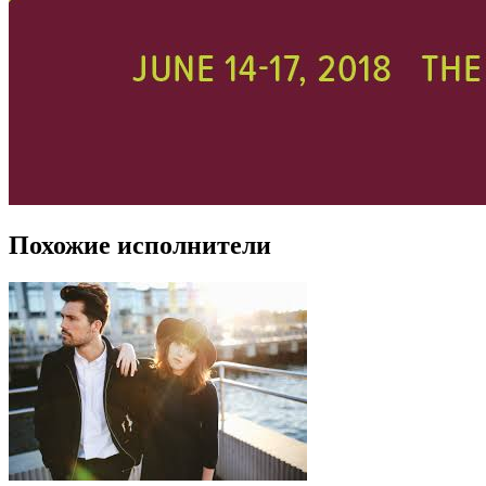
Похожие исполнители