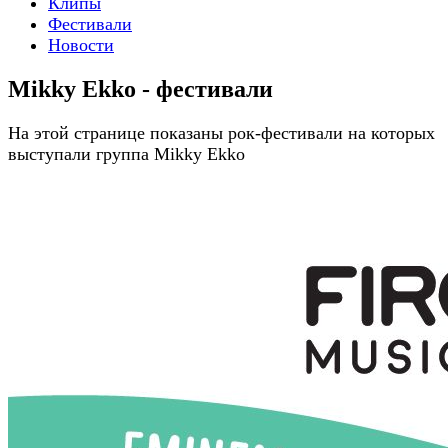
Клипы
Фестивали
Новости
Mikky Ekko - фестивали
На этой странице показаны рок-фестивали на которых
выступали группа Mikky Ekko