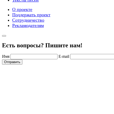
Тексты песен
О проекте
Поддержать проект
Сотрудничество
Рекламодателям
Есть вопросы? Пишите нам!
Имя
E-mail