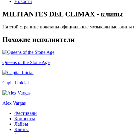
Новости
MILITANTES DEL CLIMAX - клипы
На этой странице показаны официальные музыкальные клип
Похожие исполнители
Queens of the Stone Age
Capital Inicial
Alex Vargas
Фестивали
Концерты
Лайвы
Клипы