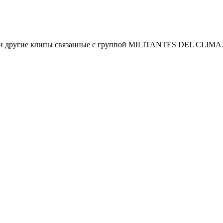
ы и другие клипы связанные с группой MILITANTES DEL CLIM