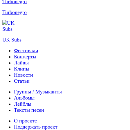
Turbonegro
UK Subs
Фестивали
Концерты
Лайвы
Клипы
Новости
Статьи
Группы / Музыканты
Альбомы
Лейблы
Тексты песен
О проекте
Поддержать проект