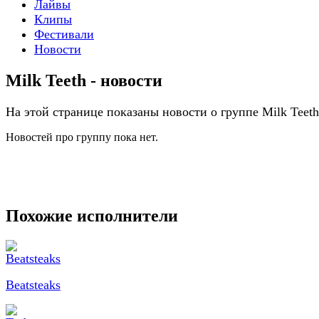
Лайвы
Клипы
Фестивали
Новости
Milk Teeth - новости
На этой странице показаны новости о группе Milk Teeth
Новостей про группу пока нет.
Похожие исполнители
Beatsteaks