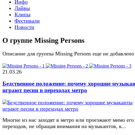
Инфо
Лайвы
Клипы
Фестивали
Новости
О группе Missing Persons
Описание для группы Missing Persons еще не добавлено
21.03.26
Бедственное положение: почему хорошие музыка
играют песни в переходах метро
Многие из нас заходят в метро или проезжают мимо его
переходов, не обращая внимания на музыкантов, к...