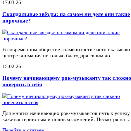
17.03.26
Скандальные звёзды: на самом ли деле они такие
порочные?
В современном обществе знаменитости часто оказывают
центре внимания не только благодаря своим до...
15.02.26
Почему начинающему рок-музыканту так сложн
поверить в себя
Для многих начинающих рок-музыкантов путь к успеху
кажется тернистым и полным сомнений. Несмотря на ...
Перейти к статьям