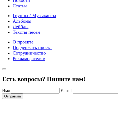
Новости
Статьи
Группы / Музыканты
Альбомы
Лейблы
Тексты песен
О проекте
Поддержать проект
Сотрудничество
Рекламодателям
Есть вопросы? Пишите нам!
Имя
E-mail