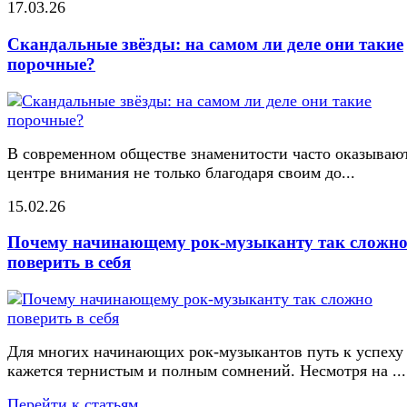
17.03.26
Скандальные звёзды: на самом ли деле они такие
порочные?
В современном обществе знаменитости часто оказывают
центре внимания не только благодаря своим до...
15.02.26
Почему начинающему рок-музыканту так сложн
поверить в себя
Для многих начинающих рок-музыкантов путь к успеху
кажется тернистым и полным сомнений. Несмотря на ...
Перейти к статьям