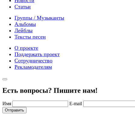
Новости
Статьи
Группы / Музыканты
Альбомы
Лейблы
Тексты песен
О проекте
Поддержать проект
Сотрудничество
Рекламодателям
Есть вопросы? Пишите нам!
Имя
E-mail