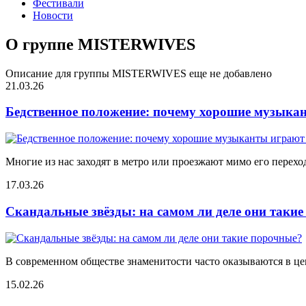
Фестивали
Новости
О группе MISTERWIVES
Описание для группы MISTERWIVES еще не добавлено
21.03.26
Бедственное положение: почему хорошие музыкан
Многие из нас заходят в метро или проезжают мимо его переход
17.03.26
Скандальные звёзды: на самом ли деле они таки
В современном обществе знаменитости часто оказываются в цен
15.02.26