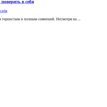
поверить в себя
 тернистым и полным сомнений. Несмотря на ...