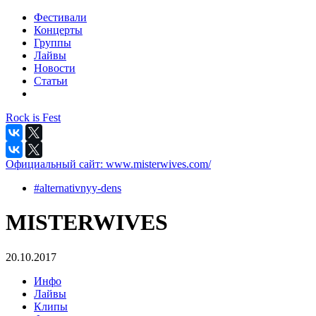
Фестивали
Концерты
Группы
Лайвы
Новости
Статьи
Rock is Fest
Официальный сайт:
www.misterwives.com/
#alternativnyy-dens
MISTERWIVES
20.10.2017
Инфо
Лайвы
Клипы