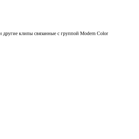
 другие клипы связанные с группой Modern Color