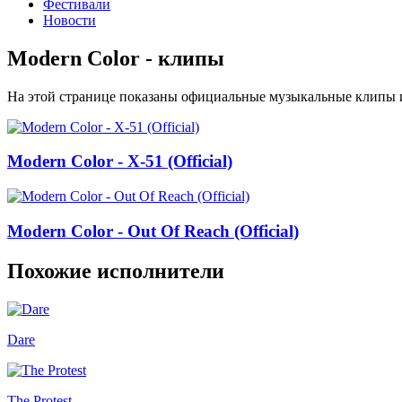
Фестивали
Новости
Modern Color - клипы
На этой странице показаны официальные музыкальные клипы и
Modern Color - X-51 (Official)
Modern Color - Out Of Reach (Official)
Похожие исполнители
Dare
The Protest