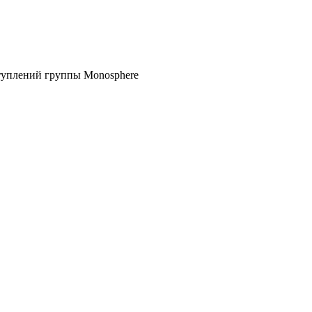
ступлений группы Monosphere