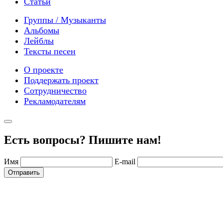
Статьи
Группы / Музыканты
Альбомы
Лейблы
Тексты песен
О проекте
Поддержать проект
Сотрудничество
Рекламодателям
Есть вопросы? Пишите нам!
Имя
E-mail