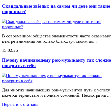
Скандальные звёзды: на самом ли деле они такие
порочные?
В современном обществе знаменитости часто оказывают
центре внимания не только благодаря своим до...
15.02.26
Почему начинающему рок-музыканту так сложн
поверить в себя
Для многих начинающих рок-музыкантов путь к успеху
кажется тернистым и полным сомнений. Несмотря на ...
Перейти к статьям