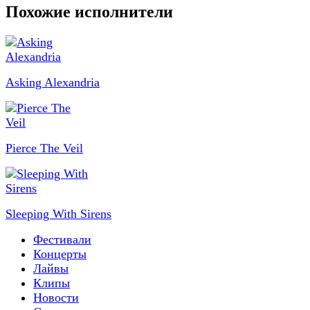
Похожие исполнители
Asking Alexandria
Pierce The Veil
Sleeping With Sirens
Фестивали
Концерты
Лайвы
Клипы
Новости