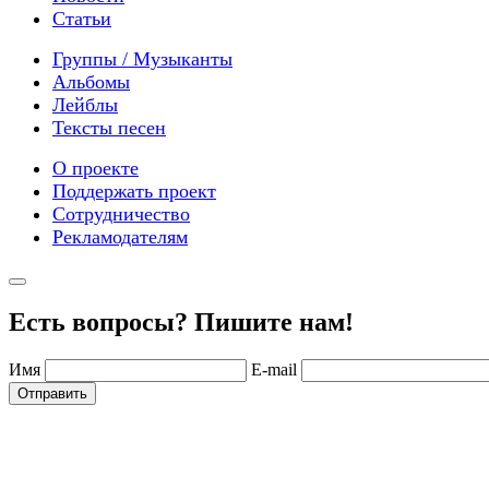
Статьи
Группы / Музыканты
Альбомы
Лейблы
Тексты песен
О проекте
Поддержать проект
Сотрудничество
Рекламодателям
Есть вопросы? Пишите нам!
Имя
E-mail