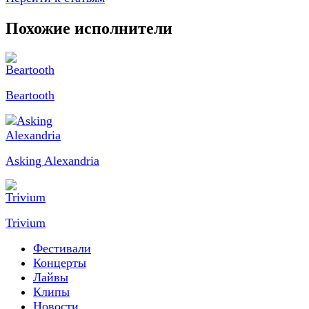
Похожие исполнители
Beartooth
Asking Alexandria
Trivium
Фестивали
Концерты
Лайвы
Клипы
Новости