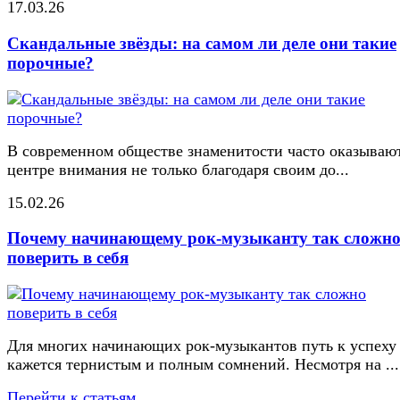
17.03.26
Скандальные звёзды: на самом ли деле они такие
порочные?
В современном обществе знаменитости часто оказывают
центре внимания не только благодаря своим до...
15.02.26
Почему начинающему рок-музыканту так сложн
поверить в себя
Для многих начинающих рок-музыкантов путь к успеху
кажется тернистым и полным сомнений. Несмотря на ...
Перейти к статьям