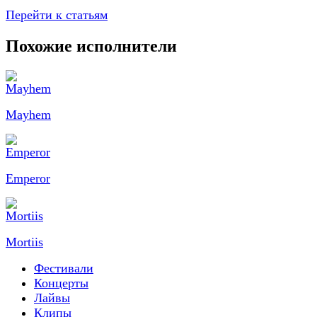
Перейти к статьям
Похожие исполнители
Mayhem
Emperor
Mortiis
Фестивали
Концерты
Лайвы
Клипы