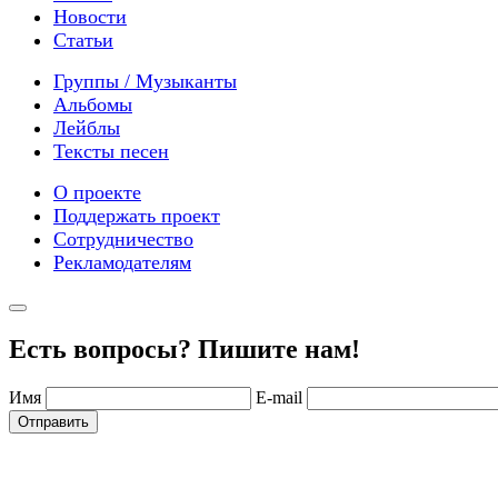
Новости
Статьи
Группы / Музыканты
Альбомы
Лейблы
Тексты песен
О проекте
Поддержать проект
Сотрудничество
Рекламодателям
Есть вопросы? Пишите нам!
Имя
E-mail