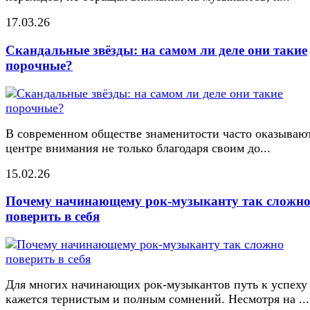
17.03.26
Скандальные звёзды: на самом ли деле они такие
порочные?
В современном обществе знаменитости часто оказывают
центре внимания не только благодаря своим до...
15.02.26
Почему начинающему рок-музыканту так сложн
поверить в себя
Для многих начинающих рок-музыкантов путь к успеху
кажется тернистым и полным сомнений. Несмотря на ...