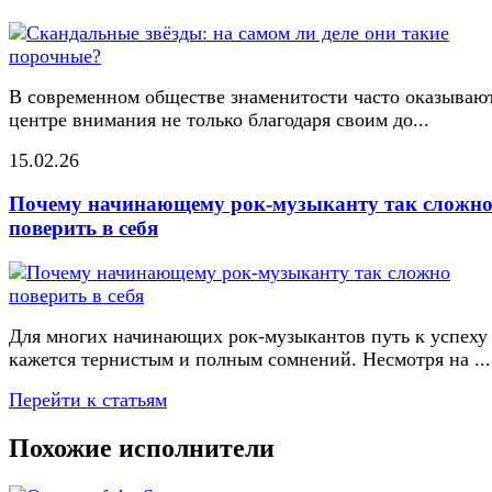
В современном обществе знаменитости часто оказывают
центре внимания не только благодаря своим до...
15.02.26
Почему начинающему рок-музыканту так сложн
поверить в себя
Для многих начинающих рок-музыкантов путь к успеху
кажется тернистым и полным сомнений. Несмотря на ...
Перейти к статьям
Похожие исполнители