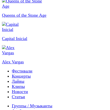
Queens of the Stone Age
Capital Inicial
Alex Vargas
Фестивали
Концерты
Лайвы
Клипы
Новости
Статьи
Группы / Музыканты