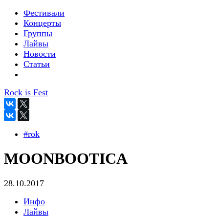
Фестивали
Концерты
Группы
Лайвы
Новости
Статьи
Rock is Fest
#rok
MOONBOOTICA
28.10.2017
Инфо
Лайвы