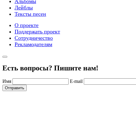
Альбомы
Лейблы
Тексты песен
О проекте
Поддержать проект
Сотрудничество
Рекламодателям
Есть вопросы? Пишите нам!
Имя
E-mail