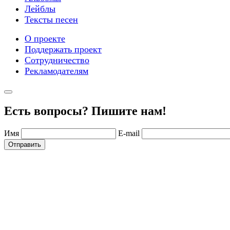
Лейблы
Тексты песен
О проекте
Поддержать проект
Сотрудничество
Рекламодателям
Есть вопросы? Пишите нам!
Имя
E-mail