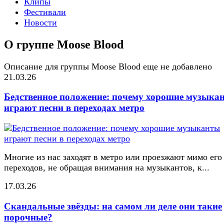
Клипы
Фестивали
Новости
О группе Moose Blood
Описание для группы Moose Blood еще не добавлено
21.03.26
Бедственное положение: почему хорошие музыка
играют песни в переходах метро
Многие из нас заходят в метро или проезжают мимо его
переходов, не обращая внимания на музыкантов, к...
17.03.26
Скандальные звёзды: на самом ли деле они такие
порочные?