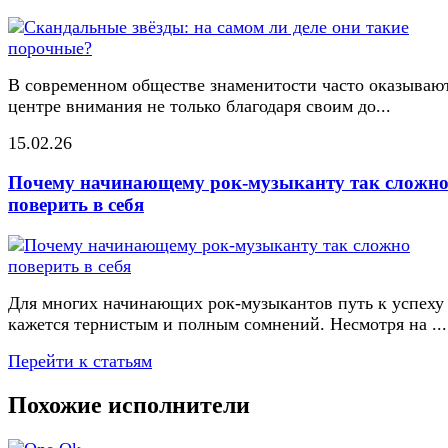
В современном обществе знаменитости часто оказывают
центре внимания не только благодаря своим до...
15.02.26
Почему начинающему рок-музыканту так сложн
поверить в себя
Для многих начинающих рок-музыкантов путь к успеху
кажется тернистым и полным сомнений. Несмотря на ...
Перейти к статьям
Похожие исполнители