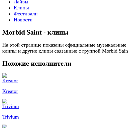
Лайвы
Клипы
Фестивали
Новости
Morbid Saint - клипы
На этой странице показаны официальные музыкальные
клипы и другие клипы связанные с группой Morbid Sain
Похожие исполнители
Kreator
Trivium