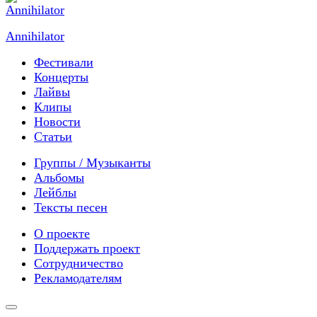
Annihilator
Фестивали
Концерты
Лайвы
Клипы
Новости
Статьи
Группы / Музыканты
Альбомы
Лейблы
Тексты песен
О проекте
Поддержать проект
Сотрудничество
Рекламодателям