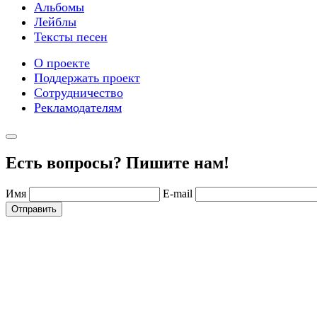
Альбомы
Лейблы
Тексты песен
О проекте
Поддержать проект
Сотрудничество
Рекламодателям
Есть вопросы? Пишите нам!
Имя
E-mail