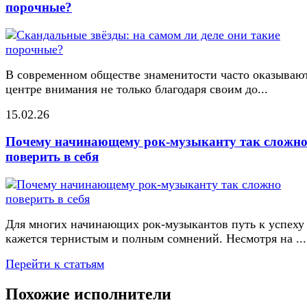
порочные?
В современном обществе знаменитости часто оказывают
центре внимания не только благодаря своим до...
15.02.26
Почему начинающему рок-музыканту так сложн
поверить в себя
Для многих начинающих рок-музыкантов путь к успеху
кажется тернистым и полным сомнений. Несмотря на ...
Перейти к статьям
Похожие исполнители