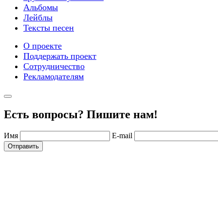
Альбомы
Лейблы
Тексты песен
О проекте
Поддержать проект
Сотрудничество
Рекламодателям
Есть вопросы? Пишите нам!
Имя
E-mail