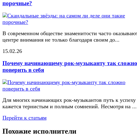
порочные?
В современном обществе знаменитости часто оказывают
центре внимания не только благодаря своим до...
15.02.26
Почему начинающему рок-музыканту так сложн
поверить в себя
Для многих начинающих рок-музыкантов путь к успеху
кажется тернистым и полным сомнений. Несмотря на ...
Перейти к статьям
Похожие исполнители