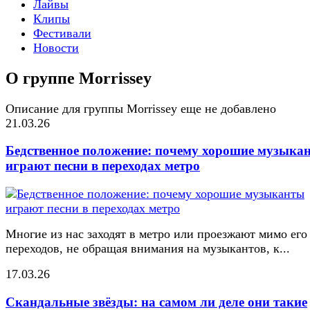
Лайвы
Клипы
Фестивали
Новости
О группе Morrissey
Описание для группы Morrissey еще не добавлено
21.03.26
Бедственное положение: почему хорошие музыка
играют песни в переходах метро
Многие из нас заходят в метро или проезжают мимо его
переходов, не обращая внимания на музыкантов, к...
17.03.26
Скандальные звёзды: на самом ли деле они такие