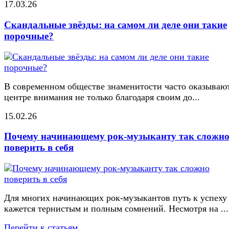
17.03.26
Скандальные звёзды: на самом ли деле они такие
порочные?
В современном обществе знаменитости часто оказывают
центре внимания не только благодаря своим до...
15.02.26
Почему начинающему рок-музыканту так сложн
поверить в себя
Для многих начинающих рок-музыкантов путь к успеху
кажется тернистым и полным сомнений. Несмотря на ...
Перейти к статьям