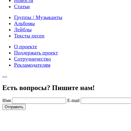
Новости
Статьи
Группы / Музыканты
Альбомы
Лейблы
Тексты песен
О проекте
Поддержать проект
Сотрудничество
Рекламодателям
Есть вопросы? Пишите нам!
Имя
E-mail