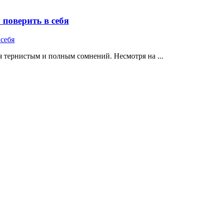
поверить в себя
 тернистым и полным сомнений. Несмотря на ...