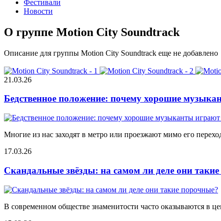
Фестивали
Новости
О группе Motion City Soundtrack
Описание для группы Motion City Soundtrack еще не добавлено
21.03.26
Бедственное положение: почему хорошие музыкан
Многие из нас заходят в метро или проезжают мимо его переход
17.03.26
Скандальные звёзды: на самом ли деле они таки
В современном обществе знаменитости часто оказываются в цен