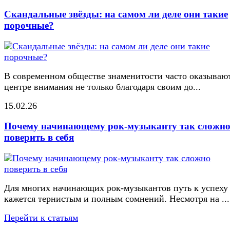
Скандальные звёзды: на самом ли деле они такие
порочные?
В современном обществе знаменитости часто оказывают
центре внимания не только благодаря своим до...
15.02.26
Почему начинающему рок-музыканту так сложн
поверить в себя
Для многих начинающих рок-музыкантов путь к успеху
кажется тернистым и полным сомнений. Несмотря на ...
Перейти к статьям