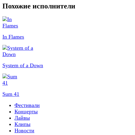
Похожие исполнители
In Flames
System of a Down
Sum 41
Фестивали
Концерты
Лайвы
Клипы
Новости