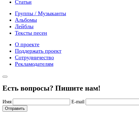
Статьи
Группы / Музыканты
Альбомы
Лейблы
Тексты песен
О проекте
Поддержать проект
Сотрудничество
Рекламодателям
Есть вопросы? Пишите нам!
Имя
E-mail