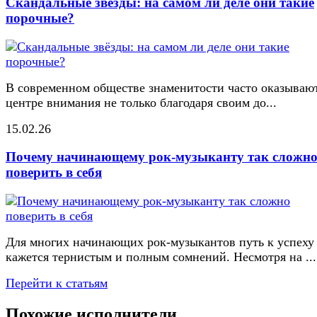
Скандальные звёзды: на самом ли деле они такие
порочные?
В современном обществе знаменитости часто оказывают
центре внимания не только благодаря своим до...
15.02.26
Почему начинающему рок-музыканту так сложн
поверить в себя
Для многих начинающих рок-музыкантов путь к успеху
кажется тернистым и полным сомнений. Несмотря на ...
Перейти к статьям
Похожие исполнители