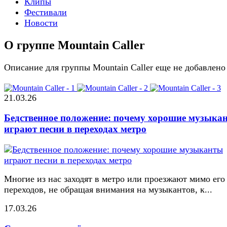
Клипы
Фестивали
Новости
О группе Mountain Caller
Описание для группы Mountain Caller еще не добавлено
21.03.26
Бедственное положение: почему хорошие музыка
играют песни в переходах метро
Многие из нас заходят в метро или проезжают мимо его
переходов, не обращая внимания на музыкантов, к...
17.03.26