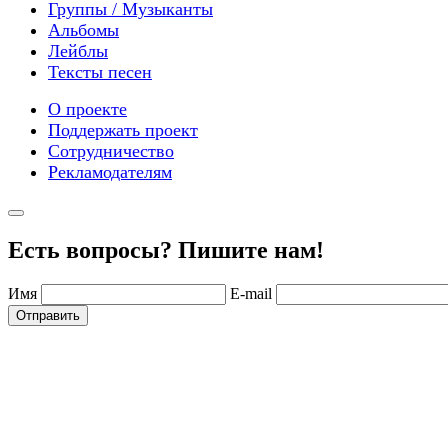
Группы / Музыканты
Альбомы
Лейблы
Тексты песен
О проекте
Поддержать проект
Сотрудничество
Рекламодателям
Есть вопросы? Пишите нам!
Имя
E-mail