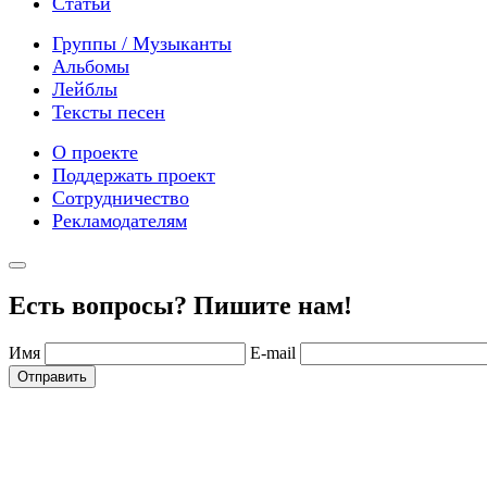
Статьи
Группы / Музыканты
Альбомы
Лейблы
Тексты песен
О проекте
Поддержать проект
Сотрудничество
Рекламодателям
Есть вопросы? Пишите нам!
Имя
E-mail