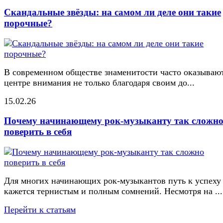
Скандальные звёзды: на самом ли деле они такие
порочные?
В современном обществе знаменитости часто оказывают
центре внимания не только благодаря своим до...
15.02.26
Почему начинающему рок-музыканту так сложн
поверить в себя
Для многих начинающих рок-музыкантов путь к успеху
кажется тернистым и полным сомнений. Несмотря на ...
Перейти к статьям