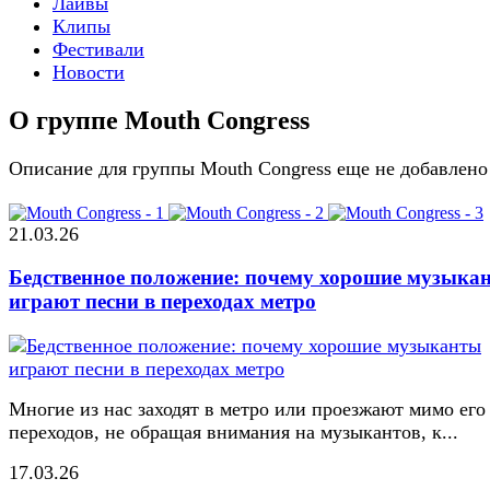
Лайвы
Клипы
Фестивали
Новости
О группе Mouth Congress
Описание для группы Mouth Congress еще не добавлено
21.03.26
Бедственное положение: почему хорошие музыка
играют песни в переходах метро
Многие из нас заходят в метро или проезжают мимо его
переходов, не обращая внимания на музыкантов, к...
17.03.26