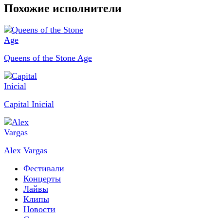
Похожие исполнители
Queens of the Stone Age
Capital Inicial
Alex Vargas
Фестивали
Концерты
Лайвы
Клипы
Новости