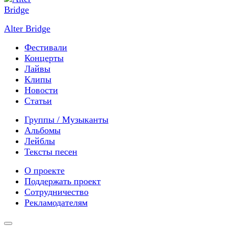
Alter Bridge
Фестивали
Концерты
Лайвы
Клипы
Новости
Статьи
Группы / Музыканты
Альбомы
Лейблы
Тексты песен
О проекте
Поддержать проект
Сотрудничество
Рекламодателям