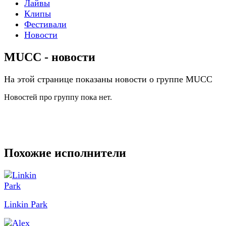
Лайвы
Клипы
Фестивали
Новости
MUCC - новости
На этой странице показаны новости о группе MUCC
Новостей про группу пока нет.
Похожие исполнители
Linkin Park