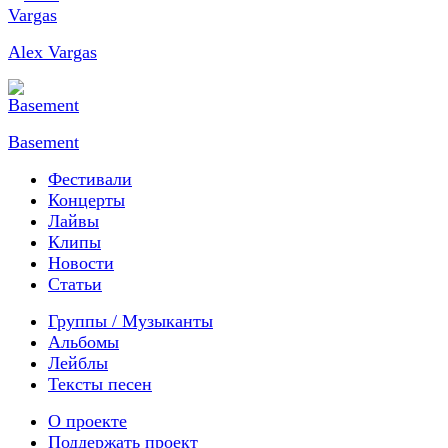
Alex Vargas
Basement
Фестивали
Концерты
Лайвы
Клипы
Новости
Статьи
Группы / Музыканты
Альбомы
Лейблы
Тексты песен
О проекте
Поддержать проект