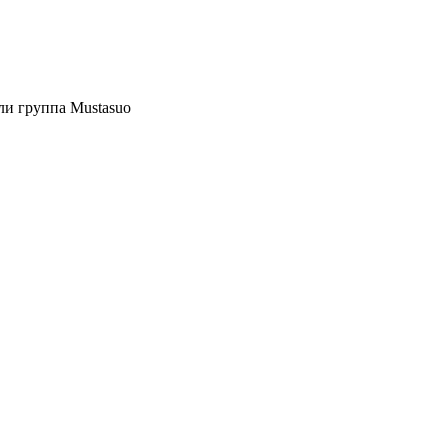
ли группа Mustasuo