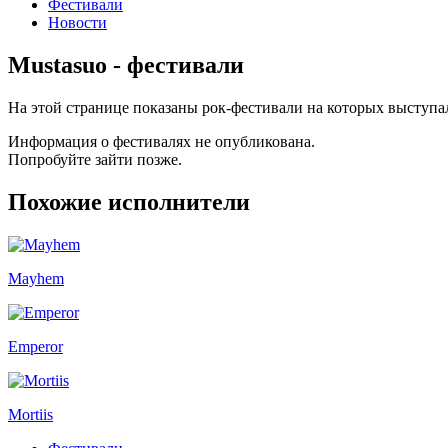
Фестивали
Новости
Mustasuo - фестивали
На этой странице показаны рок-фестивали на которых выступа
Информация о фестивалях не опубликована.
Попробуйте зайти позже.
Похожие исполнители
Mayhem
Emperor
Mortiis