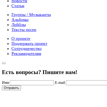
Новости
Статьи
Группы / Музыканты
Альбомы
Лейблы
Тексты песен
О проекте
Поддержать проект
Сотрудничество
Рекламодателям
Есть вопросы? Пишите нам!
Имя
E-mail