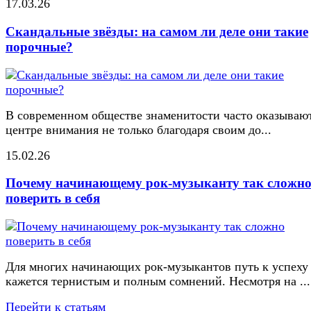
17.03.26
Скандальные звёзды: на самом ли деле они такие
порочные?
В современном обществе знаменитости часто оказывают
центре внимания не только благодаря своим до...
15.02.26
Почему начинающему рок-музыканту так сложн
поверить в себя
Для многих начинающих рок-музыкантов путь к успеху
кажется тернистым и полным сомнений. Несмотря на ...
Перейти к статьям