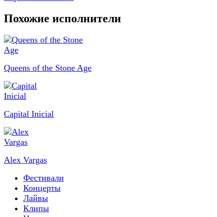
Похожие исполнители
Queens of the Stone Age
Capital Inicial
Alex Vargas
Фестивали
Концерты
Лайвы
Клипы