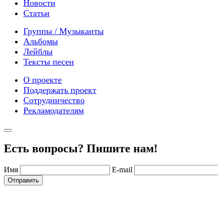
Новости
Статьи
Группы / Музыканты
Альбомы
Лейблы
Тексты песен
О проекте
Поддержать проект
Сотрудничество
Рекламодателям
Есть вопросы? Пишите нам!
Имя
E-mail