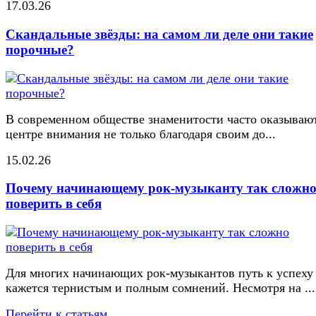
17.03.26
Скандальные звёзды: на самом ли деле они такие
порочные?
В современном обществе знаменитости часто оказывают
центре внимания не только благодаря своим до...
15.02.26
Почему начинающему рок-музыканту так сложн
поверить в себя
Для многих начинающих рок-музыкантов путь к успеху
кажется тернистым и полным сомнений. Несмотря на ...
Перейти к статьям