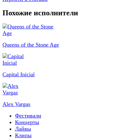
Похожие исполнители
Queens of the Stone Age
Capital Inicial
Alex Vargas
Фестивали
Концерты
Лайвы
Клипы