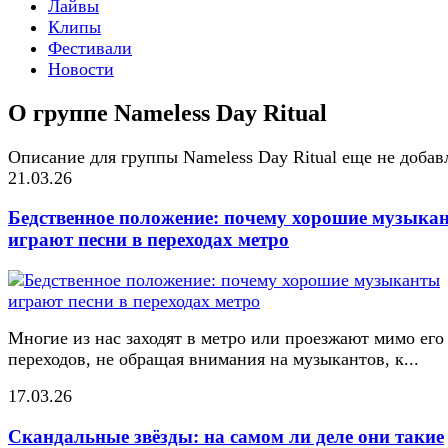
Лайвы
Клипы
Фестивали
Новости
О группе Nameless Day Ritual
Описание для группы Nameless Day Ritual еще не добав
21.03.26
Бедственное положение: почему хорошие музыка
играют песни в переходах метро
Многие из нас заходят в метро или проезжают мимо его
переходов, не обращая внимания на музыкантов, к...
17.03.26
Скандальные звёзды: на самом ли деле они такие