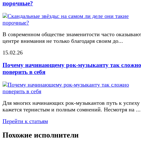
порочные?
В современном обществе знаменитости часто оказывают
центре внимания не только благодаря своим до...
15.02.26
Почему начинающему рок-музыканту так сложн
поверить в себя
Для многих начинающих рок-музыкантов путь к успеху
кажется тернистым и полным сомнений. Несмотря на ...
Перейти к статьям
Похожие исполнители