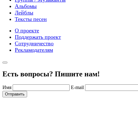
Альбомы
Лейблы
Тексты песен
О проекте
Поддержать проект
Сотрудничество
Рекламодателям
Есть вопросы? Пишите нам!
Имя
E-mail