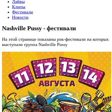
Лайвы
Клипы
Фестивали
Новости
Nashville Pussy - фестивали
На этой странице показаны рок-фестивали на которых
выступали группа Nashville Pussy