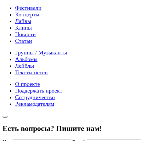
Фестивали
Концерты
Лайвы
Клипы
Новости
Статьи
Группы / Музыканты
Альбомы
Лейблы
Тексты песен
О проекте
Поддержать проект
Сотрудничество
Рекламодателям
Есть вопросы? Пишите нам!