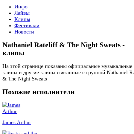
Инфо
Лайвы
Клипы
Фестивали
Новости
Nathaniel Rateliff & The Night Sweats -
клипы
На этой странице показаны официальные музыкальные
клипы и другие клипы связанные с группой Nathaniel Rat
& The Night Sweats
Похожие исполнители
James Arthur