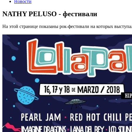
Новости
NATHY PELUSO - фестивали
На этой странице показаны рок-фестивали на которых выст