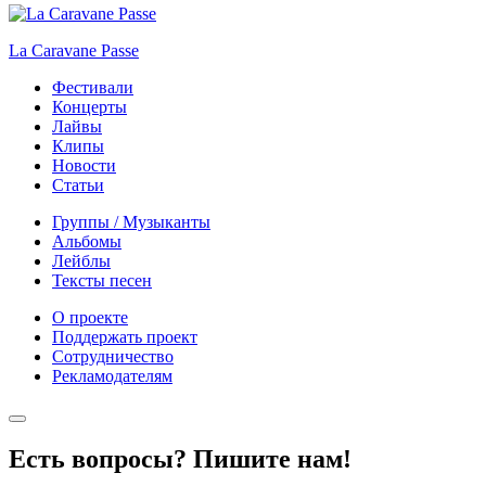
La Caravane Passe
Фестивали
Концерты
Лайвы
Клипы
Новости
Статьи
Группы / Музыканты
Альбомы
Лейблы
Тексты песен
О проекте
Поддержать проект
Сотрудничество
Рекламодателям
Есть вопросы? Пишите нам!