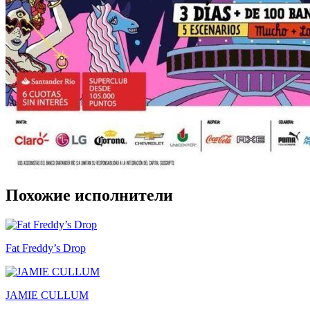
Похожие исполнители
Fat Freddy’s Drop
JAMIE CULLUM