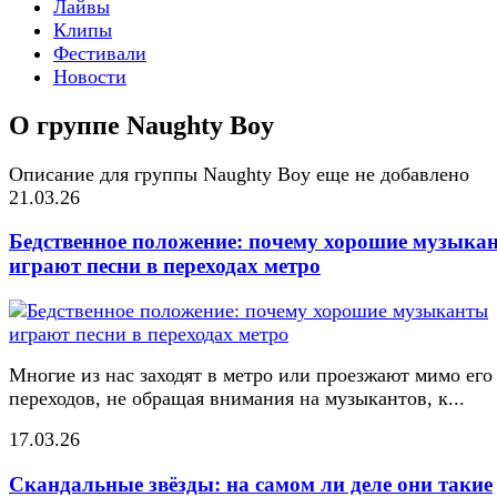
Лайвы
Клипы
Фестивали
Новости
О группе Naughty Boy
Описание для группы Naughty Boy еще не добавлено
21.03.26
Бедственное положение: почему хорошие музыка
играют песни в переходах метро
Многие из нас заходят в метро или проезжают мимо его
переходов, не обращая внимания на музыкантов, к...
17.03.26
Скандальные звёзды: на самом ли деле они такие