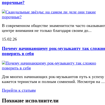
порочные?
В современном обществе знаменитости часто оказывают
центре внимания не только благодаря своим до...
15.02.26
Почему начинающему рок-музыканту так сложн
поверить в себя
Для многих начинающих рок-музыкантов путь к успеху
кажется тернистым и полным сомнений. Несмотря на ...
Перейти к статьям
Похожие исполнители