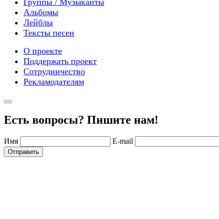
Группы / Музыканты
Альбомы
Лейблы
Тексты песен
О проекте
Поддержать проект
Сотрудничество
Рекламодателям
Есть вопросы? Пишите нам!
Имя
E-mail