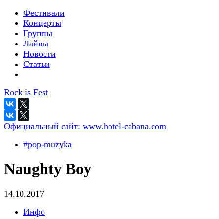
Фестивали
Концерты
Группы
Лайвы
Новости
Статьи
Rock is Fest
Официальный сайт:
www.hotel-cabana.com
#pop-muzyka
Naughty Boy
14.10.2017
Инфо