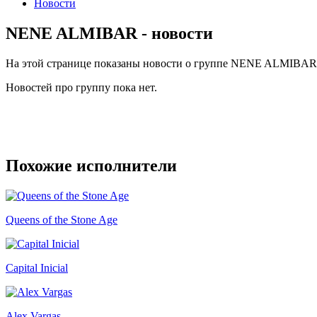
Новости
NENE ALMIBAR - новости
На этой странице показаны новости о группе NENE ALMIBAR
Новостей про группу пока нет.
Похожие исполнители
Queens of the Stone Age
Capital Inicial
Alex Vargas