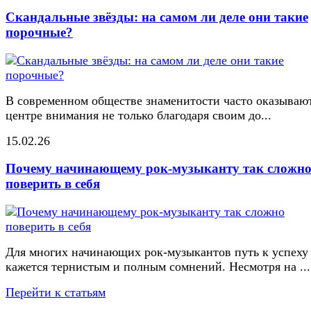
Скандальные звёзды: на самом ли деле они такие
порочные?
В современном обществе знаменитости часто оказывают
центре внимания не только благодаря своим до...
15.02.26
Почему начинающему рок-музыканту так сложн
поверить в себя
Для многих начинающих рок-музыкантов путь к успеху
кажется тернистым и полным сомнений. Несмотря на ...
Перейти к статьям