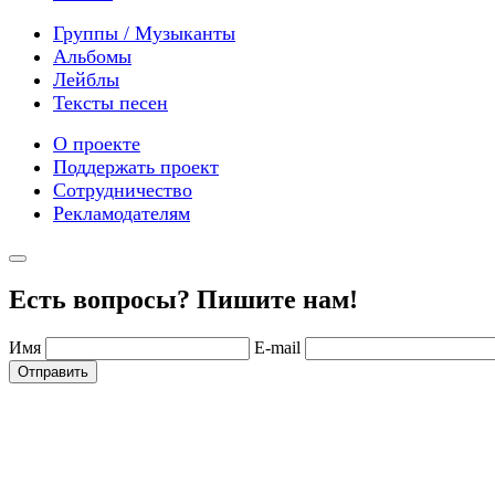
Группы / Музыканты
Альбомы
Лейблы
Тексты песен
О проекте
Поддержать проект
Сотрудничество
Рекламодателям
Есть вопросы? Пишите нам!
Имя
E-mail