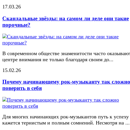
17.03.26
Скандальные звёзды: на самом ли деле они такие
порочные?
В современном обществе знаменитости часто оказывают
центре внимания не только благодаря своим до...
15.02.26
Почему начинающему рок-музыканту так сложн
поверить в себя
Для многих начинающих рок-музыкантов путь к успеху
кажется тернистым и полным сомнений. Несмотря на ...