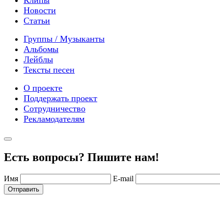
Новости
Статьи
Группы / Музыканты
Альбомы
Лейблы
Тексты песен
О проекте
Поддержать проект
Сотрудничество
Рекламодателям
Есть вопросы? Пишите нам!
Имя
E-mail