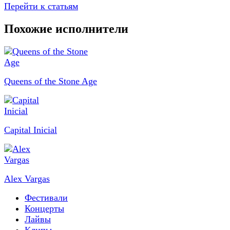
Перейти к статьям
Похожие исполнители
Queens of the Stone Age
Capital Inicial
Alex Vargas
Фестивали
Концерты
Лайвы
Клипы