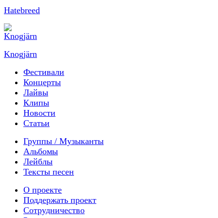
Hatebreed
Knogjärn
Фестивали
Концерты
Лайвы
Клипы
Новости
Статьи
Группы / Музыканты
Альбомы
Лейблы
Тексты песен
О проекте
Поддержать проект
Сотрудничество