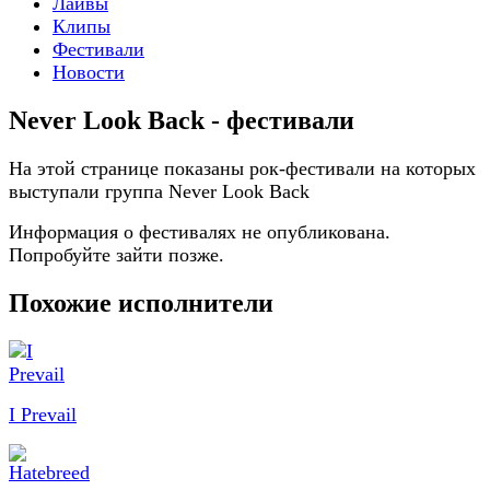
Лайвы
Клипы
Фестивали
Новости
Never Look Back - фестивали
На этой странице показаны рок-фестивали на которых
выступали группа Never Look Back
Информация о фестивалях не опубликована.
Попробуйте зайти позже.
Похожие исполнители
I Prevail