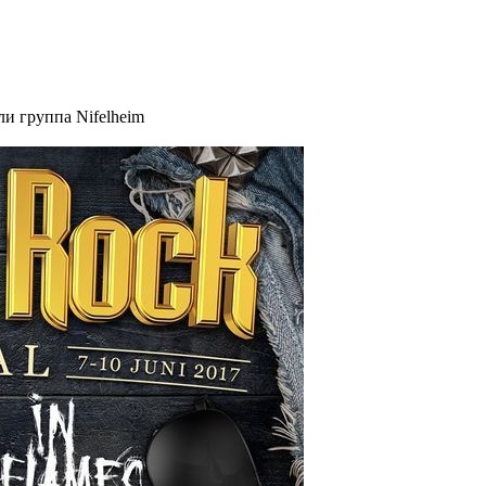
и группа Nifelheim